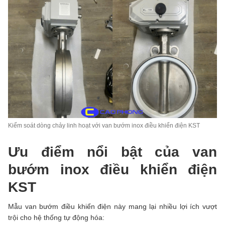
Kiểm soát dòng chảy linh hoạt với van bướm inox điều khiển điện KST
Ưu điểm nổi bật của van
bướm inox điều khiển điện
KST
Mẫu van bướm điều khiển điện này mang lại nhiều lợi ích vượt
trội cho hệ thống tự động hóa: