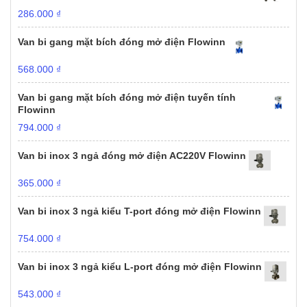
286.000
₫
Van bi gang mặt bích đóng mở điện Flowinn
568.000
₫
Van bi gang mặt bích đóng mở điện tuyến tính
Flowinn
794.000
₫
Van bi inox 3 ngả đóng mở điện AC220V Flowinn
365.000
₫
Van bi inox 3 ngả kiểu T-port đóng mở điện Flowinn
754.000
₫
Van bi inox 3 ngả kiểu L-port đóng mở điện Flowinn
543.000
₫