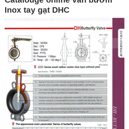
Inox tay gạt DHC