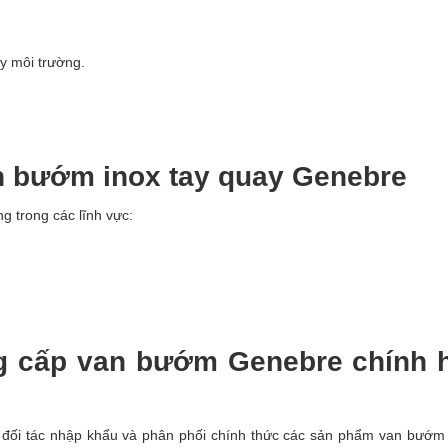
y môi trường.
n bướm inox tay quay Genebre
 trong các lĩnh vực:
g cấp van bướm Genebre chính 
 đối tác nhập khẩu và phân phối chính thức các sản phẩm van bướm