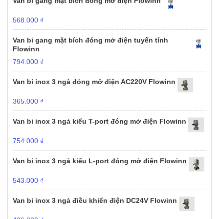
Van bi gang mặt bích đóng mở điện Flowinn
568.000
₫
Van bi gang mặt bích đóng mở điện tuyến tính
Flowinn
794.000
₫
Van bi inox 3 ngả đóng mở điện AC220V Flowinn
365.000
₫
Van bi inox 3 ngả kiểu T-port đóng mở điện Flowinn
754.000
₫
Van bi inox 3 ngả kiểu L-port đóng mở điện Flowinn
543.000
₫
Van bi inox 3 ngả điều khiển điện DC24V Flowinn