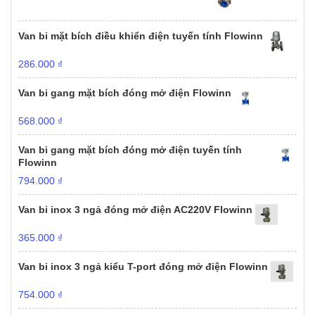
Van bi mặt bích điều khiển điện tuyến tính Flowinn
286.000
₫
Van bi gang mặt bích đóng mở điện Flowinn
568.000
₫
Van bi gang mặt bích đóng mở điện tuyến tính
Flowinn
794.000
₫
Van bi inox 3 ngả đóng mở điện AC220V Flowinn
365.000
₫
Van bi inox 3 ngả kiểu T-port đóng mở điện Flowinn
754.000
₫