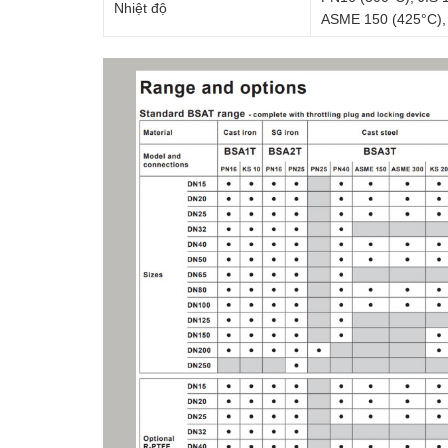
Nhiệt độ
ASME 150 (425°C),