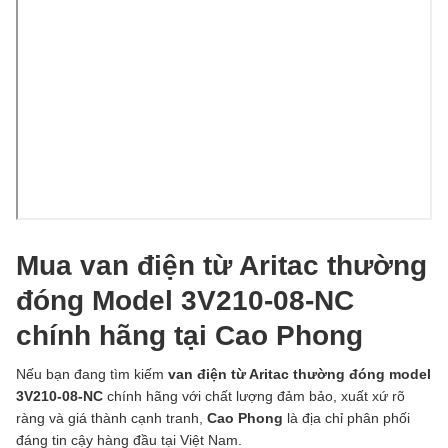
Mua van điện từ Aritac thường
đóng Model 3V210-08-NC
chính hãng tại Cao Phong
Nếu bạn đang tìm kiếm
van điện từ Aritac thường đóng model
3V210-08-NC
chính hãng với chất lượng đảm bảo, xuất xứ rõ
ràng và giá thành cạnh tranh,
Cao Phong
là địa chỉ phân phối
đáng tin cậy hàng đầu tại Việt Nam.