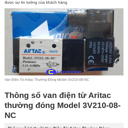
được sự tin tưởng của khách hàng.
Van Điện Từ Aritac Thường Đóng Model 3V210-08-NC
Thông số van điện từ Aritac
thường đóng Model 3V210-08-
NC