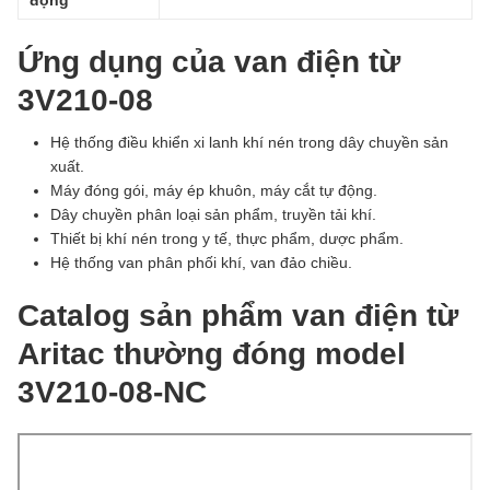
động
Ứng dụng của van điện từ
3V210-08
Hệ thống điều khiển xi lanh khí nén trong dây chuyền sản
xuất.
Máy đóng gói, máy ép khuôn, máy cắt tự động.
Dây chuyền phân loại sản phẩm, truyền tải khí.
Thiết bị khí nén trong y tế, thực phẩm, dược phẩm.
Hệ thống van phân phối khí, van đảo chiều.
Catalog sản phẩm van điện từ
Aritac thường đóng model
3V210-08-NC