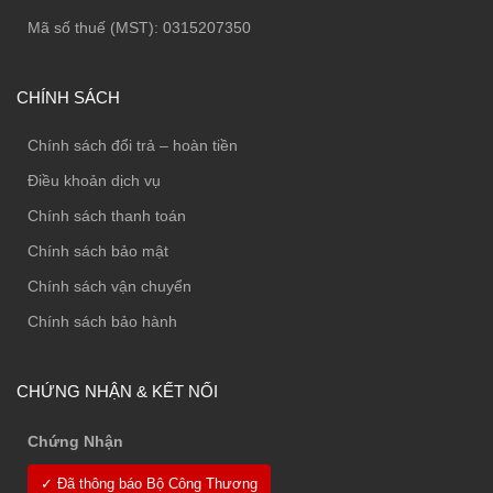
Mã số thuế (MST): 0315207350
CHÍNH SÁCH
Chính sách đổi trả – hoàn tiền
Điều khoản dịch vụ
Chính sách thanh toán
Chính sách bảo mật
Chính sách vận chuyển
Chính sách bảo hành
CHỨNG NHẬN & KẾT NỐI
Chứng Nhận
✓ Đã thông báo Bộ Công Thương