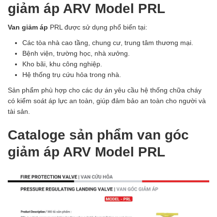
giảm áp ARV Model PRL
Van giảm áp
PRL được sử dụng phổ biến tại:
Các tòa nhà cao tầng, chung cư, trung tâm thương mại.
Bệnh viện, trường học, nhà xưởng.
Kho bãi, khu công nghiệp.
Hệ thống trụ cứu hỏa trong nhà.
Sản phẩm phù hợp cho các dự án yêu cầu hệ thống chữa cháy
có kiểm soát áp lực an toàn, giúp đảm bảo an toàn cho người và
tài sản.
Cataloge sản phẩm van góc
giảm áp ARV Model PRL