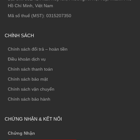
Hồ Chí Minh, Việt Nam
Mã số thuế (MST): 0315207350
CHÍNH SÁCH
Chính sách đổi trả – hoàn tiền
Điều khoản dịch vụ
Chính sách thanh toán
Chính sách bảo mật
Chính sách vận chuyển
Chính sách bảo hành
CHỨNG NHẬN & KẾT NỐI
Chứng Nhận