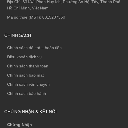
Địa Chỉ:
331/41 Phan Huy Ích, Phường An Hội Tây, Thành Phố
Hồ Chí Minh, Việt Nam
Mã số thuế (MST): 0315207350
CHÍNH SÁCH
Chính sách đổi trả – hoàn tiền
Điều khoản dịch vụ
Chính sách thanh toán
Chính sách bảo mật
Chính sách vận chuyển
Chính sách bảo hành
CHỨNG NHẬN & KẾT NỐI
Chứng Nhận