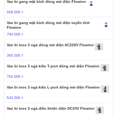
Van bi gang mặt bích đóng mở điện Flowinn
568.000
₫
Van bi gang mặt bích đóng mở điện tuyến tính
Flowinn
794.000
₫
Van bi inox 3 ngả đóng mở điện AC220V Flowinn
365.000
₫
Van bi inox 3 ngả kiểu T-port đóng mở điện Flowinn
754.000
₫
Van bi inox 3 ngả kiểu L-port đóng mở điện Flowinn
543.000
₫
Van bi inox 3 ngả điều khiển điện DC24V Flowinn