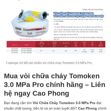
Cataloge chi tiết sản phẩm vòi chữa cháy Tomoken 3.0 MPa Pro
Mua vòi chữa cháy Tomoken
3.0 MPa Pro chính hãng – Liên
hệ ngay Cao Phong
Bạn đang cần tìm
Vòi Chữa Cháy Tomoken 3.0 MPa Pro
đạt
chuẩn chất lượng, bền bỉ và an toàn tuyệt đối?
Cao Phong
chính