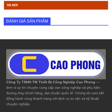
TIN MỚI
ĐÁNH GIÁ SẢN PHẨM
Công Ty TNHH TM Thiết Bị Công Nghiệp Cao Phong
—
đơn vị uy tín chuyên cung cấp van công nghiệp và phụ kiện
đường ống chính hãng, đạt chuẩn quốc tế. Chúng tôi cam kết
đồng hành cùng khách hàng với dịch vụ tư vấn và kỹ thuật
chuyên nghiệp.