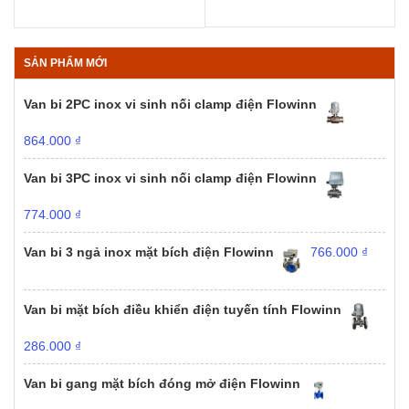
SẢN PHẨM MỚI
Van bi 2PC inox vi sinh nối clamp điện Flowinn
864.000
₫
Van bi 3PC inox vi sinh nối clamp điện Flowinn
774.000
₫
Van bi 3 ngả inox mặt bích điện Flowinn
766.000
₫
Van bi mặt bích điều khiển điện tuyến tính Flowinn
286.000
₫
Van bi gang mặt bích đóng mở điện Flowinn