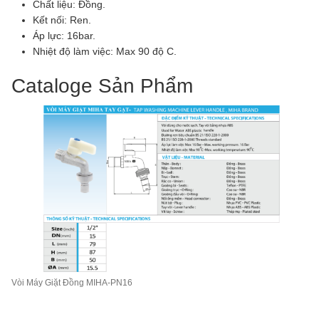
Chất liệu: Đồng.
Kết nối: Ren.
Áp lực: 16bar.
Nhiệt độ làm việc: Max 90 độ C.
Cataloge Sản Phẩm
Vòi Máy Giặt Đồng MIHA-PN16