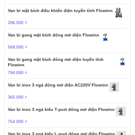
Van bi mặt bích điều khiển điện tuyến tính Flowinn
286.000
₫
Van bi gang mặt bích đóng mở điện Flowinn
568.000
₫
Van bi gang mặt bích đóng mở điện tuyến tính
Flowinn
794.000
₫
Van bi inox 3 ngả đóng mở điện AC220V Flowinn
365.000
₫
Van bi inox 3 ngả kiểu T-port đóng mở điện Flowinn
754.000
₫
Van bi inox 3 ngả kiểu L-port đóng mở điện Flowinn