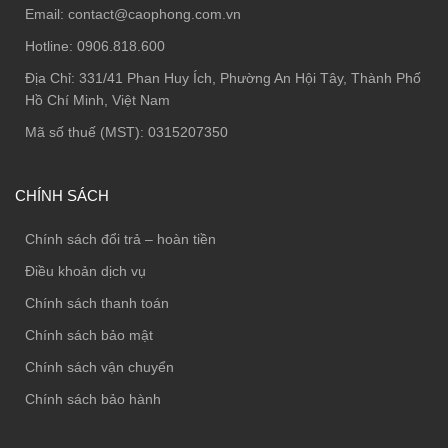
Email:
contact@caophong.com.vn
Hotline:
0906.818.600
Địa Chỉ:
331/41 Phan Huy Ích, Phường An Hội Tây, Thành Phố
Hồ Chí Minh, Việt Nam
Mã số thuế (MST): 0315207350
CHÍNH SÁCH
Chính sách đổi trả – hoàn tiền
Điều khoản dịch vụ
Chính sách thanh toán
Chính sách bảo mật
Chính sách vận chuyển
Chính sách bảo hành