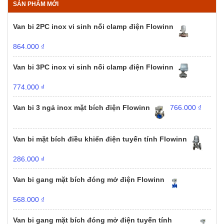
SẢN PHẨM MỚI
Van bi 2PC inox vi sinh nối clamp điện Flowinn
864.000
₫
Van bi 3PC inox vi sinh nối clamp điện Flowinn
774.000
₫
Van bi 3 ngả inox mặt bích điện Flowinn
766.000
₫
Van bi mặt bích điều khiển điện tuyến tính Flowinn
286.000
₫
Van bi gang mặt bích đóng mở điện Flowinn
568.000
₫
Van bi gang mặt bích đóng mở điện tuyến tính