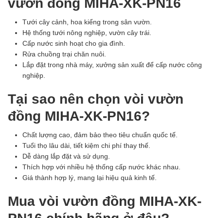
vườn đồng MIHA-XK-PN16
Tưới cây cảnh, hoa kiểng trong sân vườn.
Hệ thống tưới nông nghiệp, vườn cây trái.
Cấp nước sinh hoạt cho gia đình.
Rửa chuồng trại chăn nuôi.
Lắp đặt trong nhà máy, xưởng sản xuất để cấp nước công
nghiệp.
Tại sao nên chọn vòi vườn
đồng MIHA-XK-PN16?
Chất lượng cao, đảm bảo theo tiêu chuẩn quốc tế.
Tuổi thọ lâu dài, tiết kiệm chi phí thay thế.
Dễ dàng lắp đặt và sử dụng.
Thích hợp với nhiều hệ thống cấp nước khác nhau.
Giá thành hợp lý, mang lại hiệu quả kinh tế.
Mua vòi vườn đồng MIHA-XK-