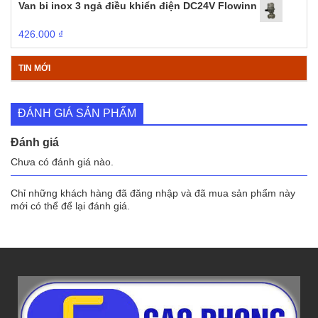
Van bi inox 3 ngả điều khiển điện DC24V Flowinn
426.000
₫
TIN MỚI
ĐÁNH GIÁ SẢN PHẨM
Đánh giá
Chưa có đánh giá nào.
Chỉ những khách hàng đã đăng nhập và đã mua sản phẩm này
mới có thể để lại đánh giá.