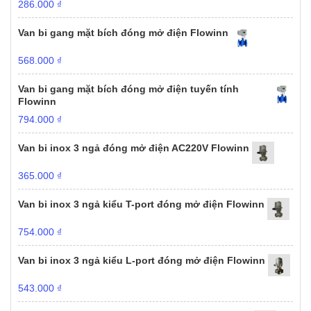
286.000
₫
Van bi gang mặt bích đóng mở điện Flowinn
568.000
₫
Van bi gang mặt bích đóng mở điện tuyến tính
Flowinn
794.000
₫
Van bi inox 3 ngả đóng mở điện AC220V Flowinn
365.000
₫
Van bi inox 3 ngả kiểu T-port đóng mở điện Flowinn
754.000
₫
Van bi inox 3 ngả kiểu L-port đóng mở điện Flowinn
543.000
₫