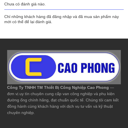
Chưa có đánh giá nào.
Chỉ những khách hàng đã đăng nhập và đã mua sản phẩm này
mới có thể để lại đánh giá.
Công Ty TNHH TM Thiết Bị Công Nghiệp Cao Phong
—
đơn vị uy tín chuyên cung cấp van công nghiệp và phụ kiện
đường ống chính hãng, đạt chuẩn quốc tế. Chúng tôi cam kết
đồng hành cùng khách hàng với dịch vụ tư vấn và kỹ thuật
chuyên nghiệp.