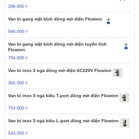
286.000
₫
Van bi gang mặt bích đóng mở điện Flowinn
568.000
₫
Van bi gang mặt bích đóng mở điện tuyến tính
Flowinn
794.000
₫
Van bi inox 3 ngả đóng mở điện AC220V Flowinn
365.000
₫
Van bi inox 3 ngả kiểu T-port đóng mở điện Flowinn
754.000
₫
Van bi inox 3 ngả kiểu L-port đóng mở điện Flowinn
543.000
₫