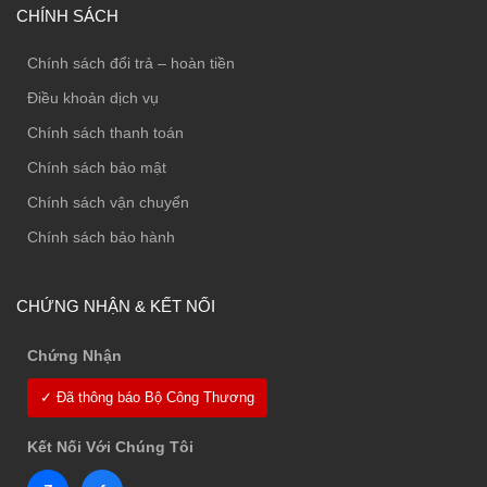
CHÍNH SÁCH
Chính sách đổi trả – hoàn tiền
Điều khoản dịch vụ
Chính sách thanh toán
Chính sách bảo mật
Chính sách vận chuyển
Chính sách bảo hành
CHỨNG NHẬN & KẾT NỐI
Chứng Nhận
✓ Đã thông báo Bộ Công Thương
Kết Nối Với Chúng Tôi