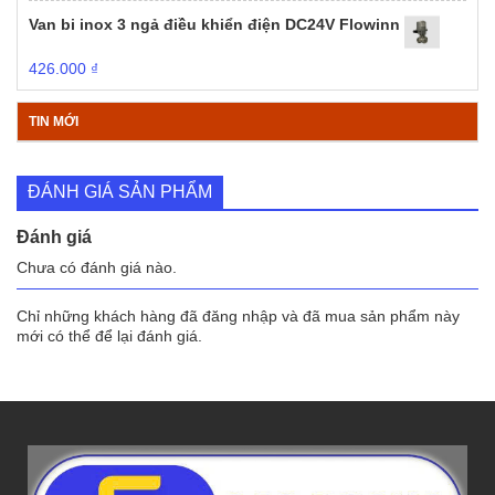
Van bi inox 3 ngả điều khiển điện DC24V Flowinn
426.000
₫
TIN MỚI
ĐÁNH GIÁ SẢN PHẨM
Đánh giá
Chưa có đánh giá nào.
Chỉ những khách hàng đã đăng nhập và đã mua sản phẩm này
mới có thể để lại đánh giá.