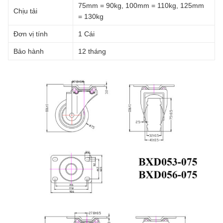
75mm = 90kg, 100mm = 110kg, 125mm
Chịu tải
= 130kg
Đơn vị tính
1 Cái
Bảo hành
12 tháng