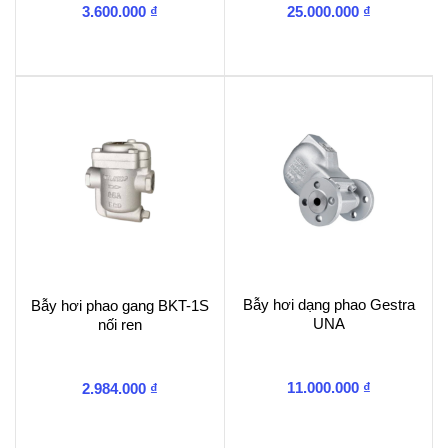
3.600.000
₫
25.000.000
₫
Bẫy hơi dạng phao Gestra
Bẫy hơi phao gang BKT-1S
UNA
nối ren
11.000.000
₫
2.984.000
₫