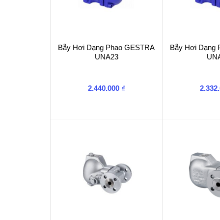
Bẫy Hơi Dạng Phao GESTRA
Bẫy Hơi Dạng
UNA23
UN
2.440.000
₫
2.332