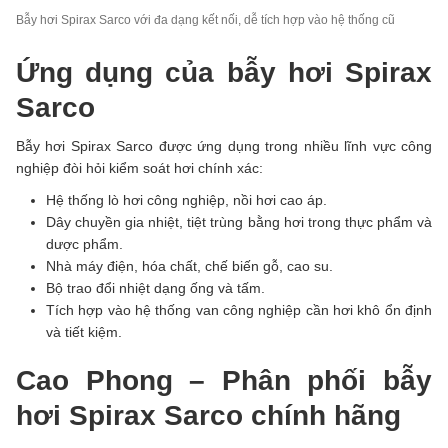
Bẫy hơi Spirax Sarco với đa dạng kết nối, dễ tích hợp vào hệ thống cũ
Ứng dụng của bẫy hơi Spirax
Sarco
Bẫy hơi Spirax Sarco được ứng dụng trong nhiều lĩnh vực công
nghiệp đòi hỏi kiểm soát hơi chính xác:
Hệ thống lò hơi công nghiệp, nồi hơi cao áp.
Dây chuyền gia nhiệt, tiệt trùng bằng hơi trong thực phẩm và
dược phẩm.
Nhà máy điện, hóa chất, chế biến gỗ, cao su.
Bộ trao đổi nhiệt dạng ống và tấm.
Tích hợp vào hệ thống van công nghiệp cần hơi khô ổn định
và tiết kiệm.
Cao Phong – Phân phối bẫy
hơi Spirax Sarco chính hãng