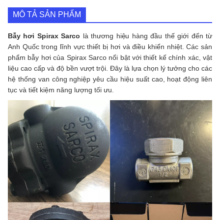
MÔ TẢ SẢN PHẨM
Bẫy hơi Spirax Sarco
là thương hiệu hàng đầu thế giới đến từ
Anh Quốc trong lĩnh vực thiết bị hơi và điều khiển nhiệt. Các sản
phẩm bẫy hơi của Spirax Sarco nổi bật với thiết kế chính xác, vật
liệu cao cấp và độ bền vượt trội. Đây là lựa chọn lý tưởng cho các
hệ thống van công nghiệp yêu cầu hiệu suất cao, hoạt động liên
tục và tiết kiệm năng lượng tối ưu.