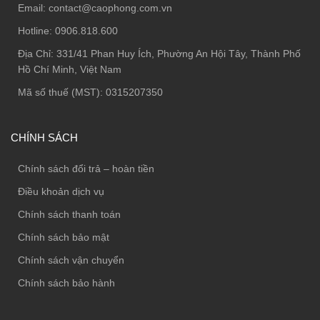
Email:
contact@caophong.com.vn
Hotline:
0906.818.600
Địa Chỉ:
331/41 Phan Huy Ích, Phường An Hội Tây, Thành Phố
Hồ Chí Minh, Việt Nam
Mã số thuế (MST): 0315207350
CHÍNH SÁCH
Chính sách đổi trả – hoàn tiền
Điều khoản dịch vụ
Chính sách thanh toán
Chính sách bảo mật
Chính sách vận chuyển
Chính sách bảo hành