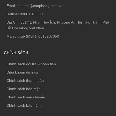
Email:
contact@caophong.com.vn
Hotline:
0906.818.600
Địa Chỉ:
331/41 Phan Huy Ích, Phường An Hội Tây, Thành Phố
Hồ Chí Minh, Việt Nam
Mã số thuế (MST): 0315207350
CHÍNH SÁCH
Chính sách đổi trả – hoàn tiền
Điều khoản dịch vụ
Chính sách thanh toán
Chính sách bảo mật
Chính sách vận chuyển
Chính sách bảo hành