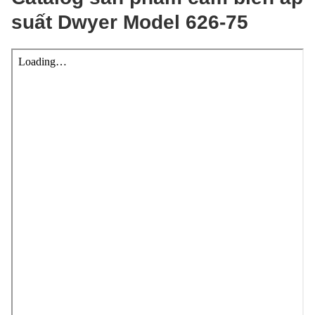
suất Dwyer Model 626-75