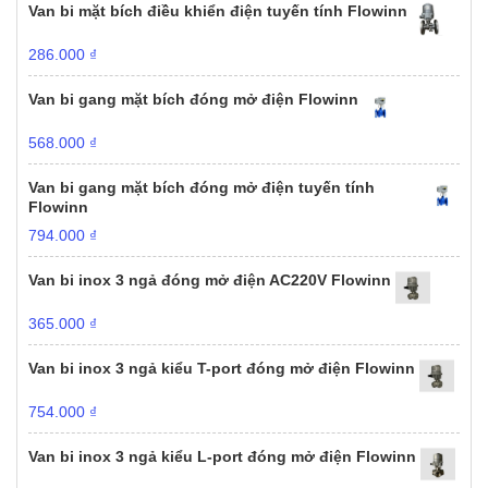
Van bi mặt bích điều khiển điện tuyến tính Flowinn
286.000
₫
Van bi gang mặt bích đóng mở điện Flowinn
568.000
₫
Van bi gang mặt bích đóng mở điện tuyến tính
Flowinn
794.000
₫
Van bi inox 3 ngả đóng mở điện AC220V Flowinn
365.000
₫
Van bi inox 3 ngả kiểu T-port đóng mở điện Flowinn
754.000
₫
Van bi inox 3 ngả kiểu L-port đóng mở điện Flowinn