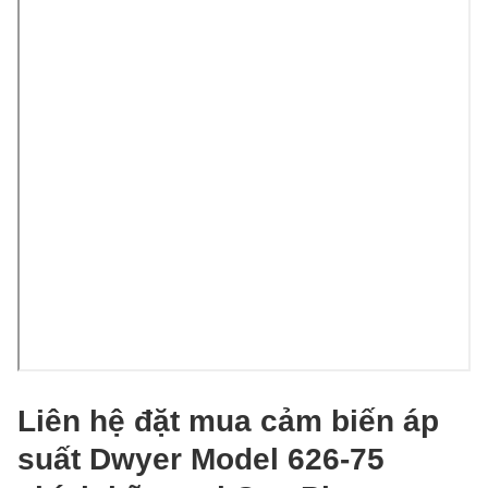
Liên hệ đặt mua cảm biến áp
suất Dwyer Model 626-75