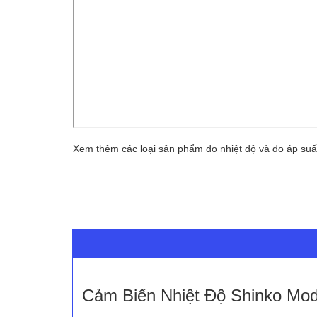
Xem thêm các loại sản phẩm đo nhiệt độ và đo áp suất
Cảm Biến Nhiệt Độ Shinko Mo