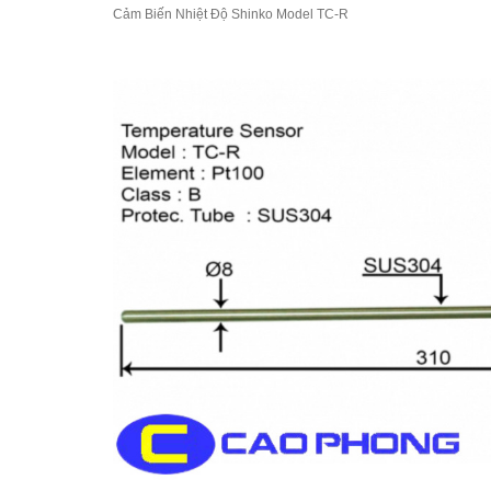
Cảm Biến Nhiệt Độ Shinko Model TC-R