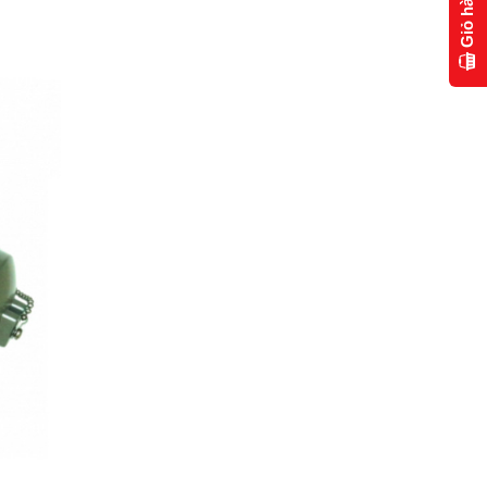
Giỏ hàng