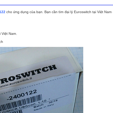
122
cho ứng dụng của bạn. Bạn cần tìm đại lý Euroswitch tại Việt Nam
 Việt Nam.
ch