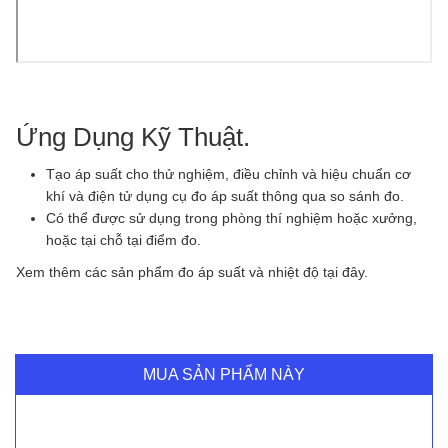
Ứng Dụng Kỹ Thuật.
Tạo áp suất cho thử nghiệm, điều chỉnh và hiệu chuẩn cơ
khí và điện tử dụng cụ đo áp suất thông qua so sánh đo.
Có thể được sử dụng trong phòng thí nghiệm hoặc xưởng,
hoặc tại chỗ tại điểm đo.
Xem thêm các sản phẩm đo áp suất và nhiệt độ tại đây.
MUA SẢN PHẨM NÀY