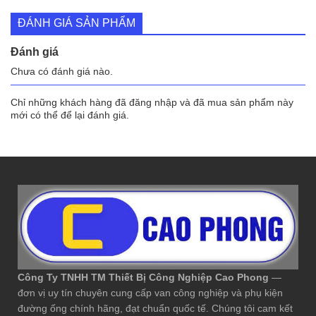
ĐÁNH GIÁ SẢN PHẨM
Đánh giá
Chưa có đánh giá nào.
Chỉ những khách hàng đã đăng nhập và đã mua sản phẩm này
mới có thể để lại đánh giá.
Công Ty TNHH TM Thiết Bị Công Nghiệp Cao Phong
—
đơn vị uy tín chuyên cung cấp van công nghiệp và phụ kiện
đường ống chính hãng, đạt chuẩn quốc tế. Chúng tôi cam kết