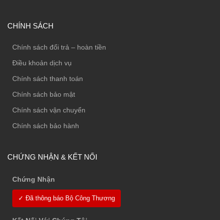
CHÍNH SÁCH
Chính sách đổi trả – hoàn tiền
Điều khoản dịch vụ
Chính sách thanh toán
Chính sách bảo mật
Chính sách vận chuyển
Chính sách bảo hành
CHỨNG NHẬN & KẾT NỐI
Chứng Nhận
✓ Đã thông báo Bộ Công Thương