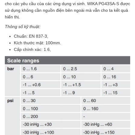
cho các yêu cầu của các ứng dụng vi sinh. WIKA PG43SA-S được
sử dụng không cần nguồn điện bên ngoài mà vẫn cho ta kết quả
hiển thị.
Thông số kỹ thuật:
Chuẩn: EN 837-3,
Kích thước mặt: 100mm.
Cấp chính xác: 1.6,