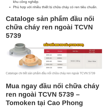
khu công nghiệp.
Phù hợp với nhiều thiết bị chữa cháy có ren tiêu chuẩn.
Cataloge sản phẩm đầu nối
chữa cháy ren ngoài TCVN
5739
Cataloge chi tiết sản phẩm đầu nối chữa cháy ren ngoài TCVN 5739
Mua ngay đầu nối chữa cháy
ren ngoài TCVN 5739 –
Tomoken tại Cao Phong