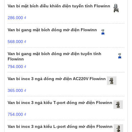
Van bi mặt bích điều khiển điện tuyến tính Flowinn
286.000
₫
Van bi gang mặt bích đóng mở điện Flowinn
568.000
₫
Van bi gang mặt bích đóng mở điện tuyến tính
Flowinn
794.000
₫
Van bi inox 3 ngả đóng mở điện AC220V Flowinn
365.000
₫
Van bi inox 3 ngả kiểu T-port đóng mở điện Flowinn
754.000
₫
Van bi inox 3 ngả kiểu L-port đóng mở điện Flowinn