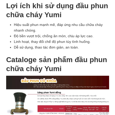
Lợi ích khi sử dụng đầu phun
chữa cháy Yumi
Hiệu suất phun mạnh mẽ, đáp ứng nhu cầu chữa cháy
nhanh chóng.
Độ bền vượt trội, chống ăn mòn, chịu áp lực cao.
Linh hoạt, thay đổi chế độ phun tùy tình huống.
Dễ sử dụng, thao tác đơn giản, an toàn.
Cataloge sản phẩm đầu phun
chữa cháy Yumi