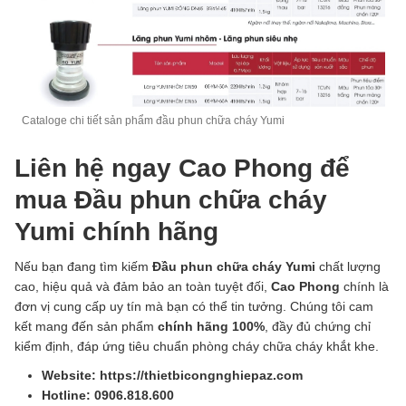
Cataloge chi tiết sản phẩm đầu phun chữa cháy Yumi
Liên hệ ngay Cao Phong để
mua Đầu phun chữa cháy
Yumi chính hãng
Nếu bạn đang tìm kiếm
Đầu phun chữa cháy Yumi
chất lượng
cao, hiệu quả và đảm bảo an toàn tuyệt đối,
Cao Phong
chính là
đơn vị cung cấp uy tín mà bạn có thể tin tưởng. Chúng tôi cam
kết mang đến sản phẩm
chính hãng 100%
, đầy đủ chứng chỉ
kiểm định, đáp ứng tiêu chuẩn phòng cháy chữa cháy khắt khe.
Website: https://thietbicongnghiepaz.com
Hotline: 0906.818.600