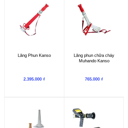
Lăng Phun Kanso
Lăng phun chữa cháy
Muhando Kanso
2.395.000
₫
765.000
₫