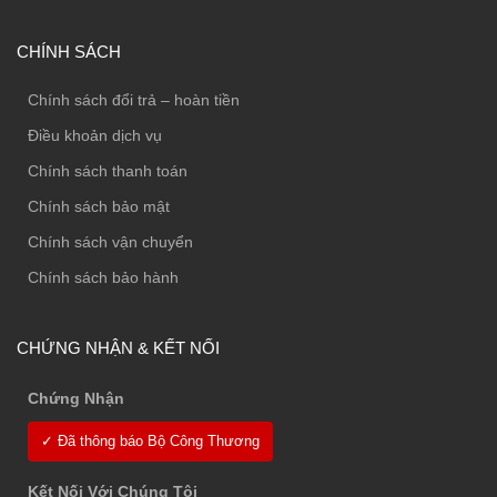
CHÍNH SÁCH
Chính sách đổi trả – hoàn tiền
Điều khoản dịch vụ
Chính sách thanh toán
Chính sách bảo mật
Chính sách vận chuyển
Chính sách bảo hành
CHỨNG NHẬN & KẾT NỐI
Chứng Nhận
✓ Đã thông báo Bộ Công Thương
Kết Nối Với Chúng Tôi