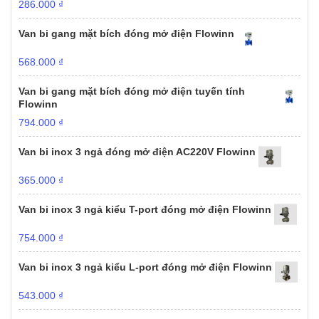
286.000
₫
Van bi gang mặt bích đóng mở điện Flowinn
568.000
₫
Van bi gang mặt bích đóng mở điện tuyến tính
Flowinn
794.000
₫
Van bi inox 3 ngả đóng mở điện AC220V Flowinn
365.000
₫
Van bi inox 3 ngả kiểu T-port đóng mở điện Flowinn
754.000
₫
Van bi inox 3 ngả kiểu L-port đóng mở điện Flowinn
543.000
₫