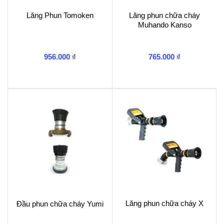
Lăng Phun Tomoken
Lăng phun chữa cháy
Muhando Kanso
956.000
₫
765.000
₫
Lăng phun chữa cháy X
Đầu phun chữa cháy Yumi