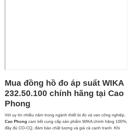
Mua đồng hồ đo áp suất WIKA
232.50.100 chính hãng tại Cao
Phong
Với uy tín nhiều năm trong ngành thiết bị đo và van công nghiệp,
Cao Phong
cam kết cung cấp sản phẩm WIKA chính hãng 100%,
đầy đủ CO-CQ, đảm bảo chất lượng và giá cả cạnh tranh. Khi