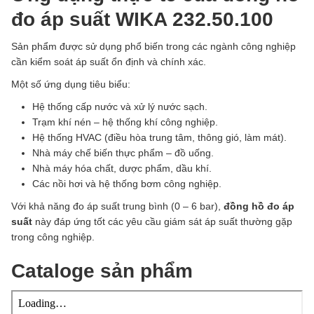
đo áp suất WIKA 232.50.100
Sản phẩm được sử dụng phổ biến trong các ngành công nghiệp
cần kiểm soát áp suất ổn định và chính xác.
Một số ứng dụng tiêu biểu:
Hệ thống cấp nước và xử lý nước sạch.
Trạm khí nén – hệ thống khí công nghiệp.
Hệ thống HVAC (điều hòa trung tâm, thông gió, làm mát).
Nhà máy chế biến thực phẩm – đồ uống.
Nhà máy hóa chất, dược phẩm, dầu khí.
Các nồi hơi và hệ thống bơm công nghiệp.
Với khả năng đo áp suất trung bình (0 – 6 bar),
đồng hồ đo áp
suất
này đáp ứng tốt các yêu cầu giám sát áp suất thường gặp
trong công nghiệp.
Cataloge sản phẩm