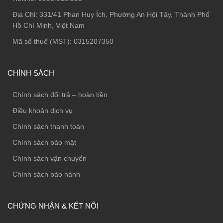
Địa Chỉ:
331/41 Phan Huy Ích, Phường An Hội Tây, Thành Phố
Hồ Chí Minh, Việt Nam
Mã số thuế (MST): 0315207350
CHÍNH SÁCH
Chính sách đổi trả – hoàn tiền
Điều khoản dịch vụ
Chính sách thanh toán
Chính sách bảo mật
Chính sách vận chuyển
Chính sách bảo hành
CHỨNG NHẬN & KẾT NỐI