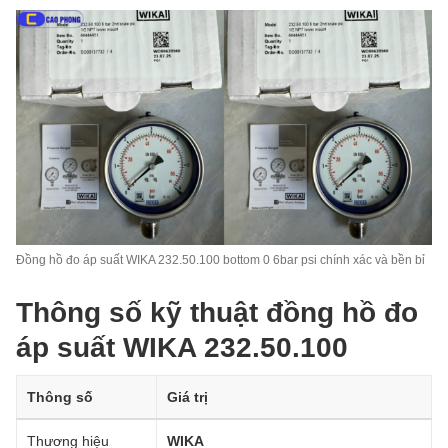
Đồng hồ đo áp suất WIKA 232.50.100 bottom 0 6bar psi chính xác và bền bỉ
Thông số kỹ thuật đồng hồ đo
áp suất WIKA 232.50.100
Thông số
Giá trị
Thương hiệu
WIKA