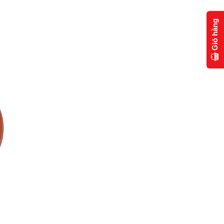
Giỏ hàng