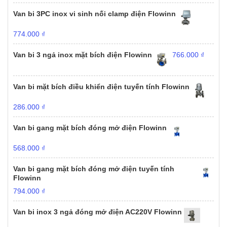
Van bi 3PC inox vi sinh nối clamp điện Flowinn
774.000
₫
Van bi 3 ngả inox mặt bích điện Flowinn
766.000
₫
Van bi mặt bích điều khiển điện tuyến tính Flowinn
286.000
₫
Van bi gang mặt bích đóng mở điện Flowinn
568.000
₫
Van bi gang mặt bích đóng mở điện tuyến tính
Flowinn
794.000
₫
Van bi inox 3 ngả đóng mở điện AC220V Flowinn