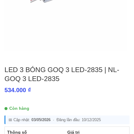
LED 3 BÓNG GOQ 3 LED-2835 | NL-
GOQ 3 LED-2835
534.000
₫
Còn hàng
📅 Cập nhật:
03/05/2026
· Đăng lần đầu: 10/12/2025
Thông số
Giá trị