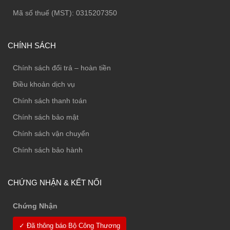
Mã số thuế (MST): 0315207350
CHÍNH SÁCH
Chính sách đổi trả – hoàn tiền
Điều khoản dịch vụ
Chính sách thanh toán
Chính sách bảo mật
Chính sách vận chuyển
Chính sách bảo hành
CHỨNG NHẬN & KẾT NỐI
Chứng Nhận
✓ Đã thông báo Bộ Công Thương