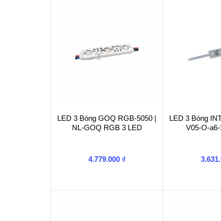
LED 3 Bóng GOQ RGB-5050 |
LED 3 Bóng IN
NL-GOQ RGB 3 LED
V05-O-a6
4.779.000
₫
3.631