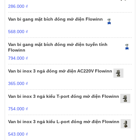
286.000
₫
Van bi gang mặt bích đóng mở điện Flowinn
568.000
₫
Van bi gang mặt bích đóng mở điện tuyến tính
Flowinn
794.000
₫
Van bi inox 3 ngả đóng mở điện AC220V Flowinn
365.000
₫
Van bi inox 3 ngả kiểu T-port đóng mở điện Flowinn
754.000
₫
Van bi inox 3 ngả kiểu L-port đóng mở điện Flowinn
543.000
₫