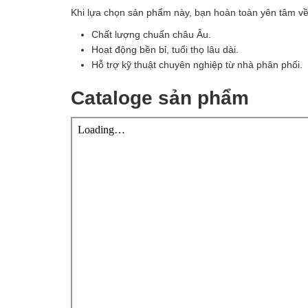
Khi lựa chọn sản phẩm này, bạn hoàn toàn yên tâm về
Chất lượng chuẩn châu Âu.
Hoạt động bền bỉ, tuổi thọ lâu dài.
Hỗ trợ kỹ thuật chuyên nghiệp từ nhà phân phối.
Cataloge sản phẩm