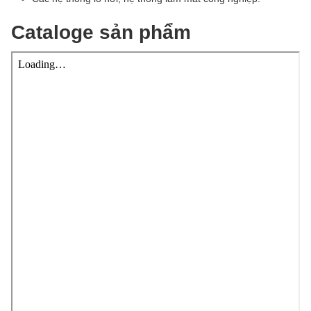
Cataloge sản phẩm