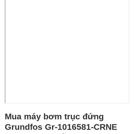
Mua máy bơm trục đứng
Grundfos Gr-1016581-CRNE