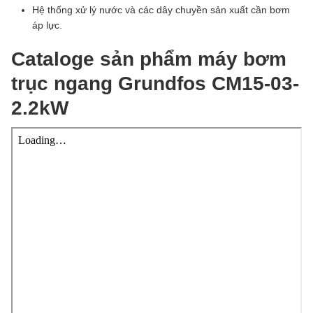
Hệ thống xử lý nước và các dây chuyền sản xuất cần bơm
áp lực.
Cataloge sản phẩm máy bơm
trục ngang Grundfos CM15-03-
2.2kW