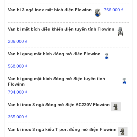
Van bi 3 ngả inox mặt bích điện Flowinn
766.000
₫
Van bi mặt bích điều khiển điện tuyến tính Flowinn
286.000
₫
Van bi gang mặt bích đóng mở điện Flowinn
568.000
₫
Van bi gang mặt bích đóng mở điện tuyến tính
Flowinn
794.000
₫
Van bi inox 3 ngả đóng mở điện AC220V Flowinn
365.000
₫
Van bi inox 3 ngả kiểu T-port đóng mở điện Flowinn