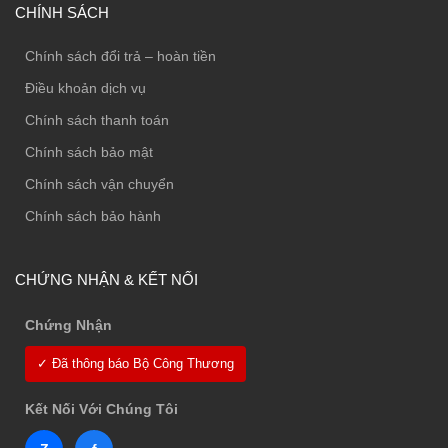
CHÍNH SÁCH
Chính sách đổi trả – hoàn tiền
Điều khoản dịch vụ
Chính sách thanh toán
Chính sách bảo mật
Chính sách vận chuyển
Chính sách bảo hành
CHỨNG NHẬN & KẾT NỐI
Chứng Nhận
✓ Đã thông báo Bộ Công Thương
Kết Nối Với Chúng Tôi