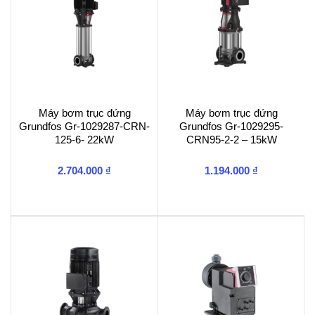
Máy bơm trục đứng
Máy bơm trục đứng
Grundfos Gr-1029287-CRN-
Grundfos Gr-1029295-
125-6- 22kW
CRN95-2-2 – 15kW
2.704.000
₫
1.194.000
₫