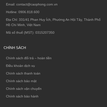
Email:
contact@caophong.com.vn
Hotline:
0906.818.600
Địa Chỉ:
331/41 Phan Huy Ích, Phường An Hội Tây, Thành Phố
Hồ Chí Minh, Việt Nam
Mã số thuế (MST): 0315207350
CHÍNH SÁCH
Chính sách đổi trả – hoàn tiền
Điều khoản dịch vụ
Chính sách thanh toán
Chính sách bảo mật
Chính sách vận chuyển
Chính sách bảo hành