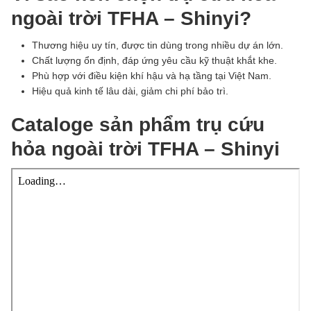
ngoài trời TFHA – Shinyi?
Thương hiệu uy tín, được tin dùng trong nhiều dự án lớn.
Chất lượng ổn định, đáp ứng yêu cầu kỹ thuật khắt khe.
Phù hợp với điều kiện khí hậu và hạ tầng tại Việt Nam.
Hiệu quả kinh tế lâu dài, giảm chi phí bảo trì.
Cataloge sản phẩm trụ cứu
hỏa ngoài trời TFHA – Shinyi