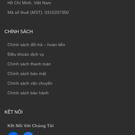
Hồ Chí Minh, Việt Nam
Mã số thuế (MST): 0315207350
CHÍNH SÁCH
Chính sách đổi trả – hoàn tiền
Điều khoản dịch vụ
Chính sách thanh toán
Chính sách bảo mật
Chính sách vận chuyển
Chính sách bảo hành
KẾT NỐI
Kết Nối Với Chúng Tôi