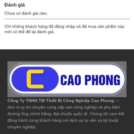
Đánh giá
Chưa có đánh giá nào.
Chỉ những khách hàng đã đăng nhập và đã mua sản phẩm này
mới có thể để lại đánh giá.
Công Ty TNHH TM Thiết Bị Công Nghiệp Cao Phong
—
đơn vị uy tín chuyên cung cấp van công nghiệp và phụ kiện
đường ống chính hãng, đạt chuẩn quốc tế. Chúng tôi cam kết
đồng hành cùng khách hàng với dịch vụ tư vấn và kỹ thuật
chuyên nghiệp.