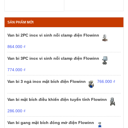
SẢN PHẨM MỚI
Van bi 2PC inox vi sinh nối clamp điện Flowinn
864.000
₫
Van bi 3PC inox vi sinh nối clamp điện Flowinn
774.000
₫
Van bi 3 ngả inox mặt bích điện Flowinn
766.000
₫
Van bi mặt bích điều khiển điện tuyến tính Flowinn
286.000
₫
Van bi gang mặt bích đóng mở điện Flowinn