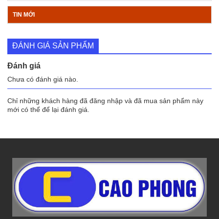
TIN MỚI
ĐÁNH GIÁ SẢN PHẨM
Đánh giá
Chưa có đánh giá nào.
Chỉ những khách hàng đã đăng nhập và đã mua sản phẩm này
mới có thể để lại đánh giá.