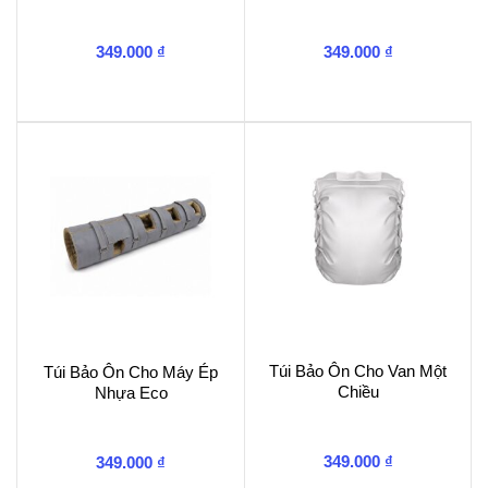
349.000
₫
349.000
₫
Túi Bảo Ôn Cho Van Một
Túi Bảo Ôn Cho Máy Ép
Chiều
Nhựa Eco
349.000
₫
349.000
₫