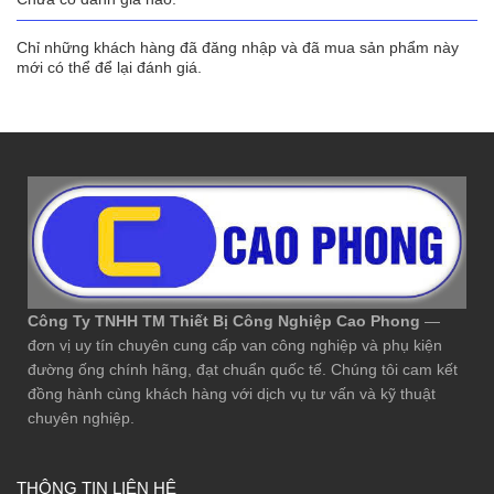
Chỉ những khách hàng đã đăng nhập và đã mua sản phẩm này
mới có thể để lại đánh giá.
Công Ty TNHH TM Thiết Bị Công Nghiệp Cao Phong
—
đơn vị uy tín chuyên cung cấp van công nghiệp và phụ kiện
đường ống chính hãng, đạt chuẩn quốc tế. Chúng tôi cam kết
đồng hành cùng khách hàng với dịch vụ tư vấn và kỹ thuật
chuyên nghiệp.
THÔNG TIN LIÊN HỆ