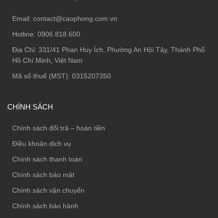
Email:
contact@caophong.com.vn
Hotline:
0906.818.600
Địa Chỉ:
331/41 Phan Huy Ích, Phường An Hội Tây, Thành Phố
Hồ Chí Minh, Việt Nam
Mã số thuế (MST): 0315207350
CHÍNH SÁCH
Chính sách đổi trả – hoàn tiền
Điều khoản dịch vụ
Chính sách thanh toán
Chính sách bảo mật
Chính sách vận chuyển
Chính sách bảo hành