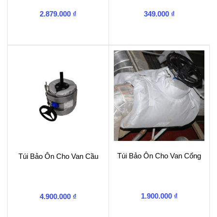
2.879.000
₫
349.000
₫
Túi Bảo Ôn Cho Van Cổng
Túi Bảo Ôn Cho Van Cầu
1.900.000
₫
4.900.000
₫