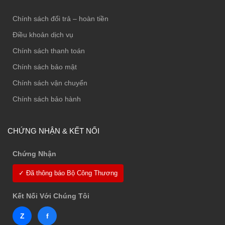
Chính sách đổi trả – hoàn tiền
Điều khoản dịch vụ
Chính sách thanh toán
Chính sách bảo mật
Chính sách vận chuyển
Chính sách bảo hành
CHỨNG NHẬN & KẾT NỐI
Chứng Nhận
✓ Đã thông báo Bộ Công Thương
Kết Nối Với Chúng Tôi
Z
f