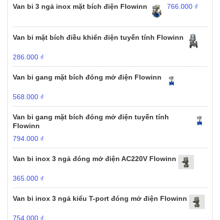
Van bi 3 ngả inox mặt bích điện Flowinn
766.000
₫
Van bi mặt bích điều khiển điện tuyến tính Flowinn
286.000
₫
Van bi gang mặt bích đóng mở điện Flowinn
568.000
₫
Van bi gang mặt bích đóng mở điện tuyến tính
Flowinn
794.000
₫
Van bi inox 3 ngả đóng mở điện AC220V Flowinn
365.000
₫
Van bi inox 3 ngả kiểu T-port đóng mở điện Flowinn
754.000
₫