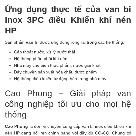
Ứng dụng thực tế của van bi
Inox 3PC điều Khiển khí nén
HP
Sản phẩm
van bi
được ứng dụng rộng rãi trong các hệ thống:
Cấp thoát nước, xử lý nước thải
Hệ thống phân phối khí nén
Nhà máy chế biến thực phẩm, nước giải khát
Dây chuyền sản xuất hóa chất, dược phẩm
Hệ thống điều khiển tự động hóa trong nhà máy
Cao Phong – Giải pháp van
công nghiệp tối ưu cho mọi hệ
thống
Cao Phong
là đơn vị chuyên cung cấp van bi inox điều khiển khí
nén HP dạng nối ren chính hãng với đầy đủ CO-CQ. Chúng tôi