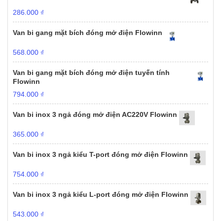
286.000
₫
Van bi gang mặt bích đóng mở điện Flowinn
568.000
₫
Van bi gang mặt bích đóng mở điện tuyến tính
Flowinn
794.000
₫
Van bi inox 3 ngả đóng mở điện AC220V Flowinn
365.000
₫
Van bi inox 3 ngả kiểu T-port đóng mở điện Flowinn
754.000
₫
Van bi inox 3 ngả kiểu L-port đóng mở điện Flowinn
543.000
₫