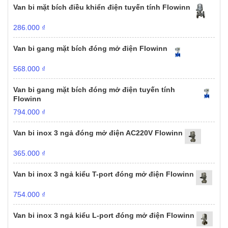
Van bi mặt bích điều khiển điện tuyến tính Flowinn
286.000
₫
Van bi gang mặt bích đóng mở điện Flowinn
568.000
₫
Van bi gang mặt bích đóng mở điện tuyến tính
Flowinn
794.000
₫
Van bi inox 3 ngả đóng mở điện AC220V Flowinn
365.000
₫
Van bi inox 3 ngả kiểu T-port đóng mở điện Flowinn
754.000
₫
Van bi inox 3 ngả kiểu L-port đóng mở điện Flowinn