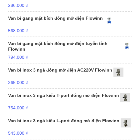
286.000
₫
Van bi gang mặt bích đóng mở điện Flowinn
568.000
₫
Van bi gang mặt bích đóng mở điện tuyến tính
Flowinn
794.000
₫
Van bi inox 3 ngả đóng mở điện AC220V Flowinn
365.000
₫
Van bi inox 3 ngả kiểu T-port đóng mở điện Flowinn
754.000
₫
Van bi inox 3 ngả kiểu L-port đóng mở điện Flowinn
543.000
₫