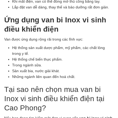
Khi mất điện, van có thể đóng mở thủ công bằng tay.
Lắp đặt van dễ dàng, thay thế và bảo dưỡng rất đơn giản.
Ứng dụng van bi Inox vi sinh
điều khiển điện
Van được ứng dụng rộng rãi trong các lĩnh vực:
Hệ thống sản xuất dược phẩm, mỹ phẩm, các chất lỏng
trong y tế.
Hệ thống chế biến thực phẩm.
Trong ngành sữa.
Sản xuất bia, nước giải khát.
Những ngành liên quan đến hoá chất.
Tại sao nên chọn mua van bi
Inox vi sinh điều khiển điện tại
Cao Phong?