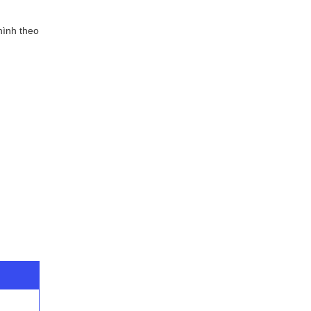
hình theo