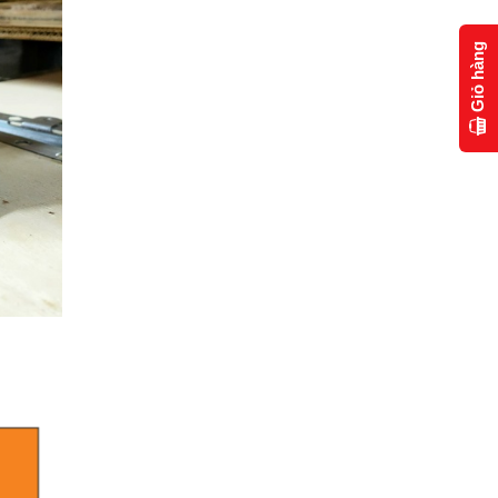
Giỏ hàng