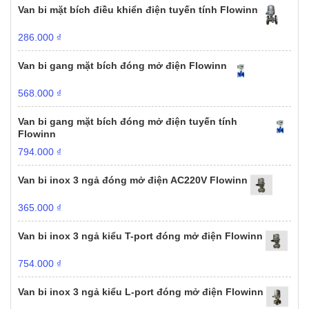
Van bi mặt bích điều khiển điện tuyến tính Flowinn
286.000
₫
Van bi gang mặt bích đóng mở điện Flowinn
568.000
₫
Van bi gang mặt bích đóng mở điện tuyến tính
Flowinn
794.000
₫
Van bi inox 3 ngả đóng mở điện AC220V Flowinn
365.000
₫
Van bi inox 3 ngả kiểu T-port đóng mở điện Flowinn
754.000
₫
Van bi inox 3 ngả kiểu L-port đóng mở điện Flowinn