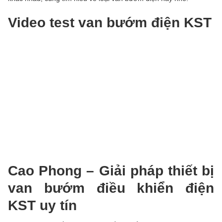
Video test van bướm điện KST
Cao Phong – Giải pháp thiết bị
van bướm điều khiển điện
KST uy tín